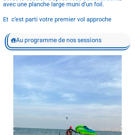
avec une planche large muni d’un foil.
Et c’est parti votre premier vol approche
Au programme de nos sessions