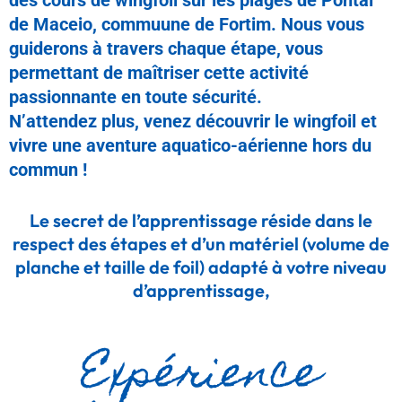
de Maceio, commuune de Fortim. Nous vous
guiderons à travers chaque étape, vous
permettant de maîtriser cette activité
passionnante en toute sécurité.
N’attendez plus, venez découvrir le wingfoil et
vivre une aventure aquatico-aérienne hors du
commun !
Le secret de l’apprentissage réside dans le
respect des étapes et d’un matériel (volume de
planche et taille de foil) adapté à votre niveau
d’apprentissage,
Expérience