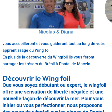
Nicolas & Diana
vous accueilleront et vous guideront tout au long de votre
apprentissage du Wing foil.
En plus de la découverte du Wingfoil ils vous feront
partager les trésors du Brésil à Pontal de Maceio.
Découvrir le Wing foil
Que vous soyez débutant ou expert, le wingfoil
offre une sensation de liberté inégalée et une
nouvelle façon de découvrir la mer. Pour vous
initier ou vous perfectionner, nous proposons
des cours de wingfoil sur les plages de Pontal