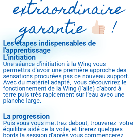
extraordinaire
garantie
!
Les étapes indispensables de
l'apprentissage
L'initiation
Une séance d’initiation à la Wing vous
permettra d’avoir une première approche des
sensations procurées pas ce nouveau support.
Avec du matériel adapté, vous découvrirez le
fonctionnement de la Wing (l’aile) d’abord à
terre puis très rapidement sur l’eau avec une
planche large.
La progression
Puis vous vous mettrez debout, trouverez votre
équilibre aidé de la voile, et tirerez quelques
bords la session d’après vous commencerez